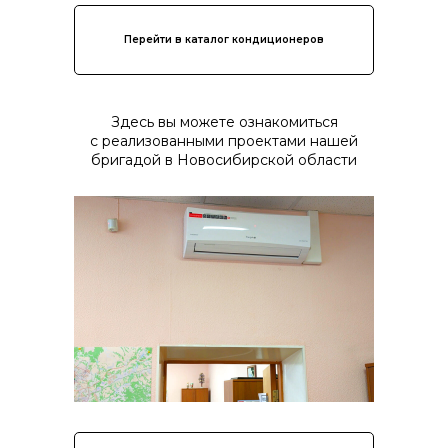
Перейти в каталог кондиционеров
Здесь вы можете ознакомиться
с реализованными проектами нашей
бригадой в Новосибирской области