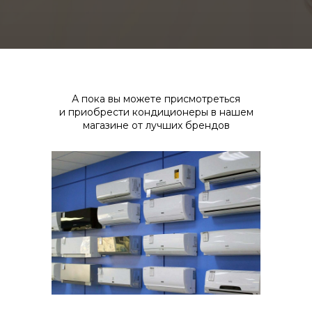
А пока вы можете присмотреться
и приобрести кондиционеры в нашем
магазине от лучших брендов