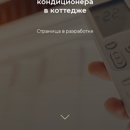
кондиционера
в коттедже
Страница в разработке