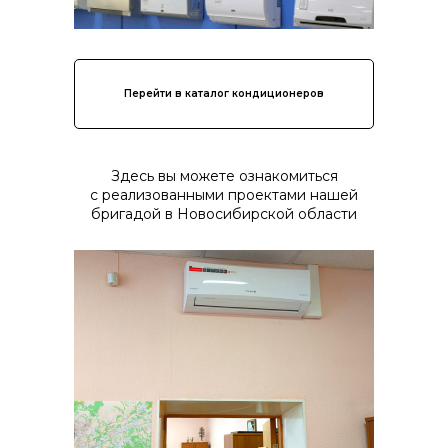
Перейти в каталог кондиционеров
Здесь вы можете ознакомиться
с реализованными проектами нашей
бригадой в Новосибирской области