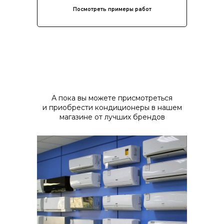
Посмотреть примеры работ
А пока вы можете присмотреться
и приобрести кондиционеры в нашем
магазине от лучших брендов