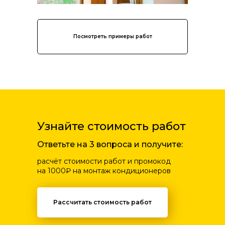
Посмотреть примеры работ
Узнайте стоимость работ
Ответьте на 3 вопроса и получите:
расчёт стоимости работ и промокод
на 1000₽ на монтаж кондиционеров
Рассчитать стоимость работ