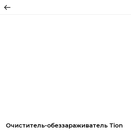
Очиститель-обеззараживатель Tion