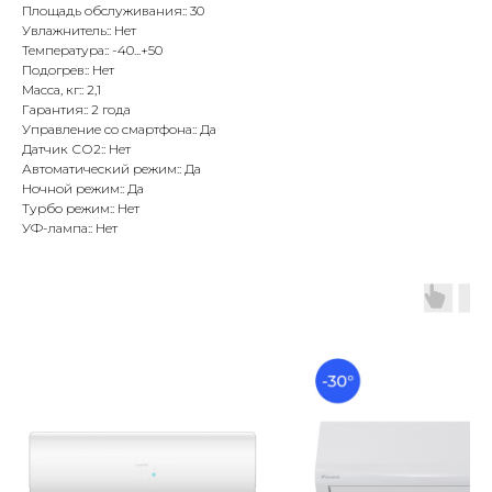
Площадь обслуживания:: 30
Увлажнитель:: Нет
Температура:: -40...+50
Подогрев:: Нет
Масса, кг:: 2,1
Гарантия:: 2 года
Управление со смартфона:: Да
Датчик СО2:: Нет
Автоматический режим:: Да
Ночной режим:: Да
Турбо режим:: Нет
УФ-лампа:: Нет