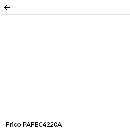
Frico PAFEC4220A