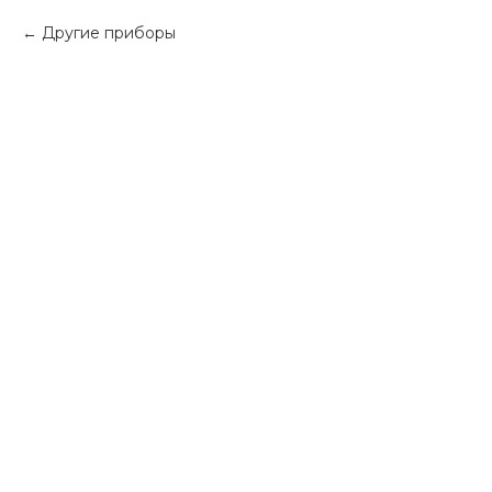
Другие приборы