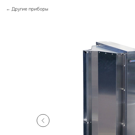
Другие приборы