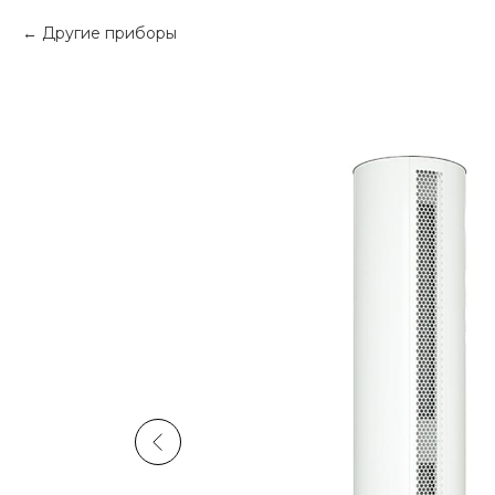
Другие приборы