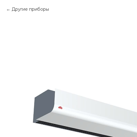
Другие приборы