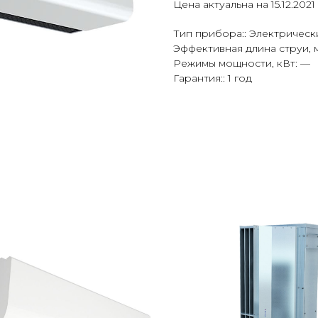
Цена актуальна на 15.12.2021
Тип прибора:: Электрическ
Эффективная длина струи, м:
Режимы мощности, кВт: —
Гарантия:: 1 год