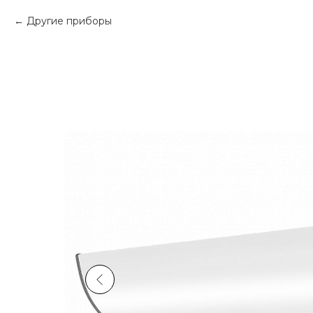
Другие приборы