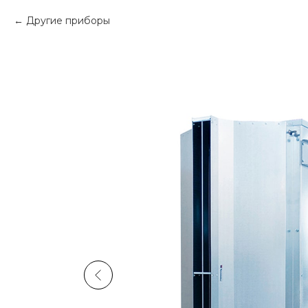
Другие приборы