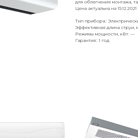
для облегчения монтажа, т
Цена актуальна на 15.12.2021
Тип прибора:: Электрическ
Эффективная длина струи, м:
Режимы мощности, кВт: —
Гарантия:: 1 год