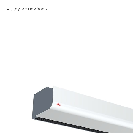
Другие приборы