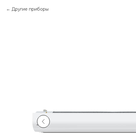
Другие приборы