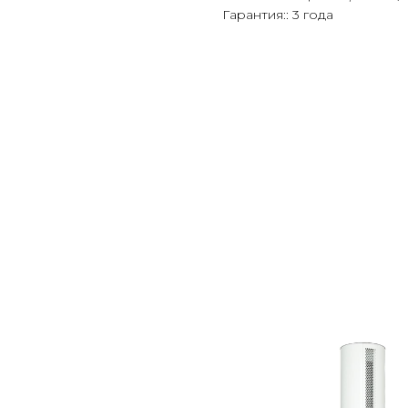
Гарантия:: 3 года