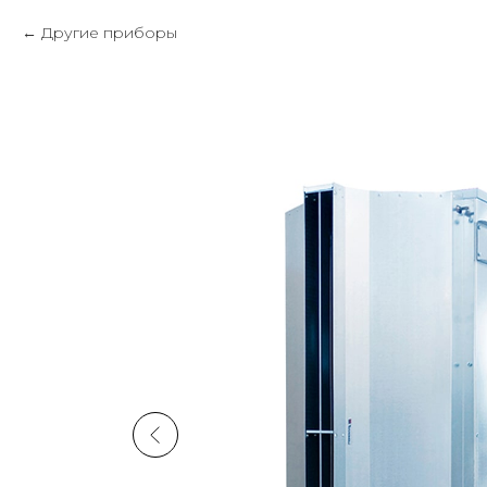
Другие приборы