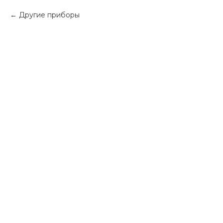
Другие приборы