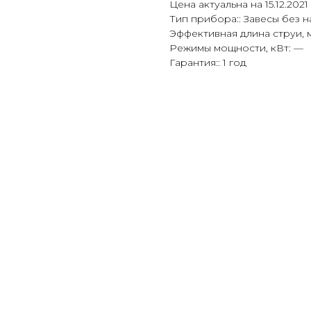
Цена актуальна на 15.12.2021
Тип прибора:: Завесы без н
Эффективная длина струи, м:
Режимы мощности, кВт: —
Гарантия:: 1 год