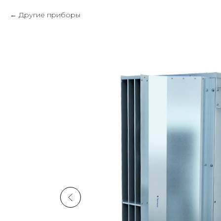
Другие приборы