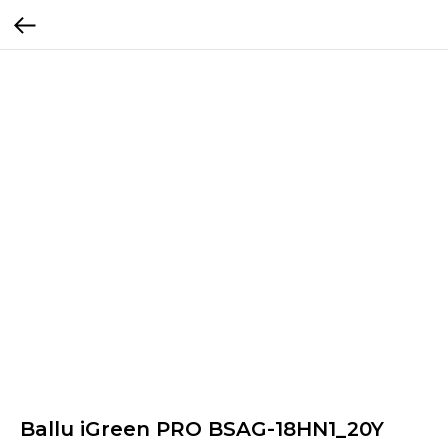
Ballu iGreen PRO BSAG-18HN1_20Y