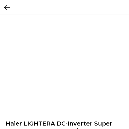
Haier LIGHTERA DC-Inverter Super