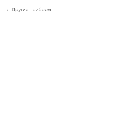
Другие приборы