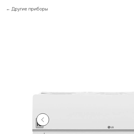
Другие приборы